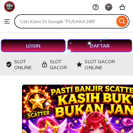
PUSAKA188
Skip
to
Search
Browse
ontent
for
items
or
shops
LOGIN
DAFTAR
SLOT
SLOT
SLOT GACOR
ONLINE
GACOR
ONLINE